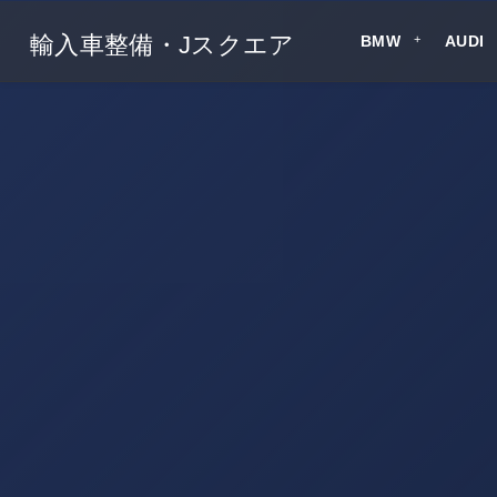
輸入車整備・Jスクエア
BMW
AUDI