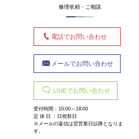
修理依頼・ご相談
電話でお問い合わせ
メールでお問い合わせ
LINEでお問い合わせ
受付時間：10:00～18:00
定 休 日 ：日祝祭日
※メールの返信は翌営業日以降となりま
す。