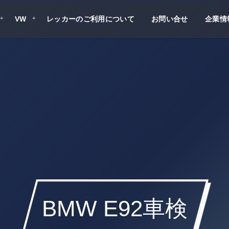
VW
レッカーのご利用について
お問い合せ
企業情
BMW E92車検