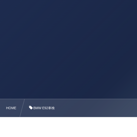
HOME
BMW E92車検