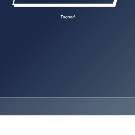
Tagged