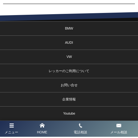
BMW
AUDI
VW
レッカーのご利用について
お問い合せ
企業情報
Youtube
©
2026
輸入車整備・Jスクエア
メニュー
HOME
電話相談
メール相談